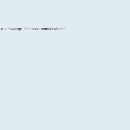
м и природе. facebook.com/kievboats