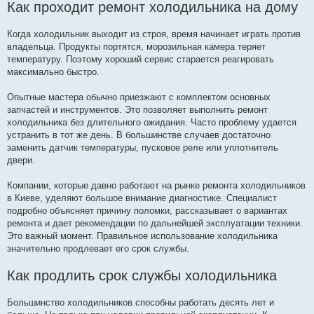
Как проходит ремонт холодильника на дому
Когда холодильник выходит из строя, время начинает играть против
владельца. Продукты портятся, морозильная камера теряет
температуру. Поэтому хороший сервис старается реагировать
максимально быстро.
Опытные мастера обычно приезжают с комплектом основных
запчастей и инструментов. Это позволяет выполнить ремонт
холодильника без длительного ожидания. Часто проблему удается
устранить в тот же день. В большинстве случаев достаточно
заменить датчик температуры, пусковое реле или уплотнитель
двери.
Компании, которые давно работают на рынке ремонта холодильников
в Киеве, уделяют большое внимание диагностике. Специалист
подробно объясняет причину поломки, рассказывает о вариантах
ремонта и дает рекомендации по дальнейшей эксплуатации техники.
Это важный момент. Правильное использование холодильника
значительно продлевает его срок службы.
Как продлить срок службы холодильника
Большинство холодильников способны работать десять лет и