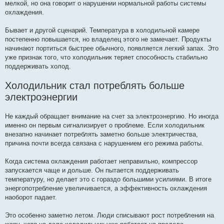
мелкой, но она говорит о нарушении нормальной работы системы
охлаждения.
Бывает и другой сценарий. Температура в холодильной камере
постепенно повышается, но владелец этого не замечает. Продукты
начинают портиться быстрее обычного, появляется легкий запах. Это
уже признак того, что холодильник теряет способность стабильно
поддерживать холод.
Холодильник стал потреблять больше
электроэнергии
Не каждый обращает внимание на счет за электроэнергию. Но иногда
именно он первым сигнализирует о проблеме. Если холодильник
внезапно начинает потреблять заметно больше электричества,
причина почти всегда связана с нарушением его режима работы.
Когда система охлаждения работает неправильно, компрессор
запускается чаще и дольше. Он пытается поддерживать
температуру, но делает это с гораздо большими усилиями. В итоге
энергопотребление увеличивается, а эффективность охлаждения
наоборот падает.
Это особенно заметно летом. Люди списывают рост потребления на