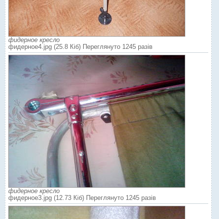
фидерное кресло
фидерное4.jpg (25.8 Кіб) Переглянуто 1245 разів
фидерное кресло
фидерное3.jpg (12.73 Кіб) Переглянуто 1245 разів