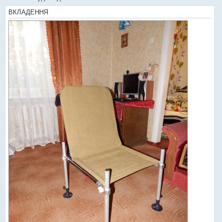
ВКЛАДЕННЯ