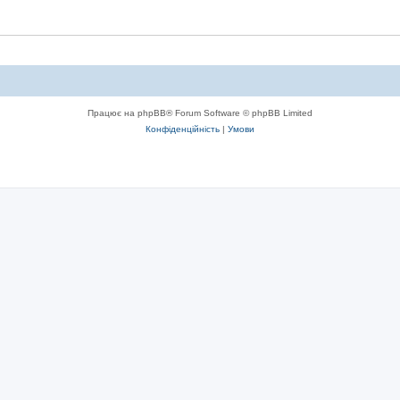
Працює на phpBB® Forum Software © phpBB Limited
Конфіденційність
|
Умови