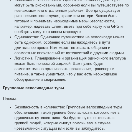
могут быть рискованными, особенно если вы путешествуете по
незнакомым или отдаленным районам. Всегда существует
риск несчастного случая, кражи или потери. Важно быть
готовым и принимать необходимые меры безопасности,
например, надевать шлем, иметь при себе карту или GPS и
сообщать кому-то о своем маршруте.
Одиночество: Одиночное путешествие на велосипеде может
быть одиноким, особенно если вы находитесь в пути
длительное время. Вам может не хватать общения и
совместных впечатлений от путешествий с другими людьми.
Логистика: Планирование и организация одиночного велотура
может быть непростой задачей. Вам нужно будет
самостоятельно организовать проживание, транспорт и
питание, а также убедиться, что у вас есть необходимое
оборудование и снаряжение.
Групповые велосипедные туры
Плюсы:
Безопасность в количестве: Групповые велосипедные туры
обеспечивают такой уровень безопасности, которого нет в
одиночных путешествиях. Вы будете путешествовать с
группой людей, которые смогут помочь вам в случае
чрезвычайной ситуации или если вы заблудитесь.