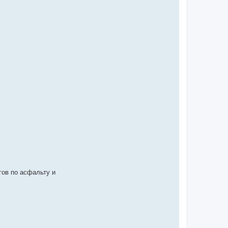
гов по асфальту и