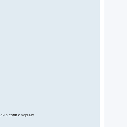
али в соли с черным