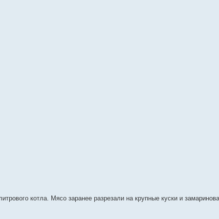
литрового котла. Мясо заранее разрезали на крупные куски и замаринов