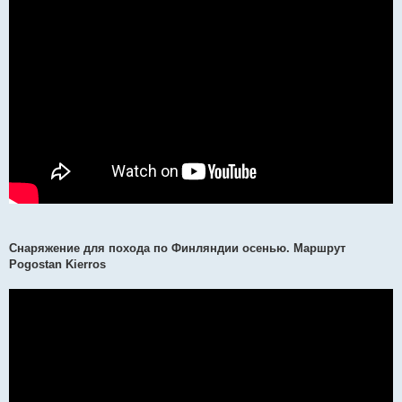
Снаряжение для похода по Финляндии осенью. Маршрут
Pogostan Kierros