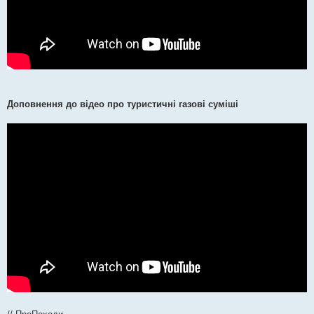
Доповнення до відео про туристичні газові суміші