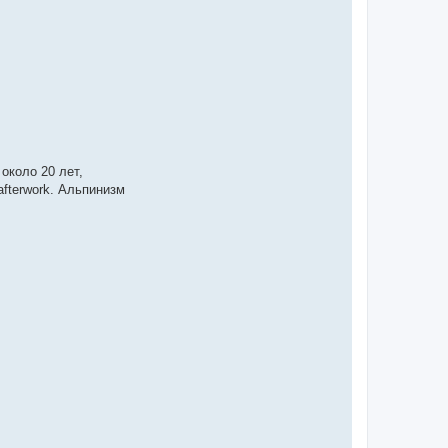
около 20 лет,
afterwork. Альпинизм