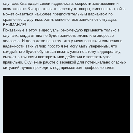
случаев, благодаря своей надежности, скорости завязывания и
возможности быстро отвязать веревку от опоры, именно эта тройка
может оказаться наиболее предпочтительным вариантом по
сравнению с другими. Хотя, конечно, все зависит от ситуации.
ВНИМАНИЕ!
Показанные в этом видео узлы рекомендую применять только в
случаях, когда от них не будет зависеть жизнь или здоровье
человека. И дело даже не в том, что у меня возникли сомнения в
надежности этих узлов: просто я не могу быть уверенным, что
каждый, кто будет обучаться вязать узлы по этому видеоролику,
сможет в точности повторить мои действия и завязать узел
правильно. Обучение работе с веревкой для потенциально опасных
ситуаций лучше проходить под присмотром профессионалов.