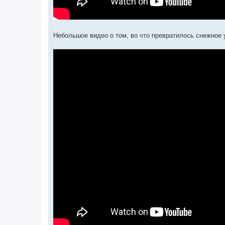
Небольшое видео о том, во что превратилось снежное 