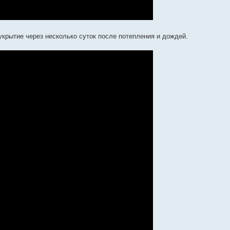
укрытие через несколько суток после потепления и дождей.