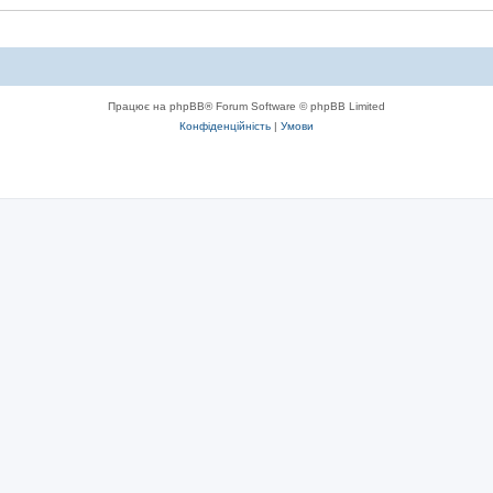
Працює на phpBB® Forum Software © phpBB Limited
Конфіденційність
|
Умови