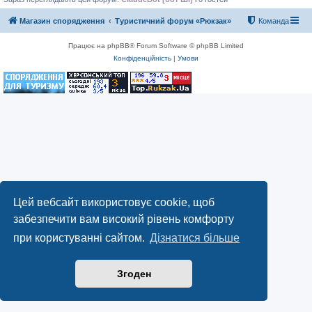
Магазин спорядження
Туристичний форум «Рюкзак»
Команда
Працює на phpBB® Forum Software © phpBB Limited
Конфіденційність
|
Умови
Цей вебсайт використовує cookie, щоб
забезпечити вам високий рівень комфорту
при користуванні сайтом.
Дізнатися більше
Згоден