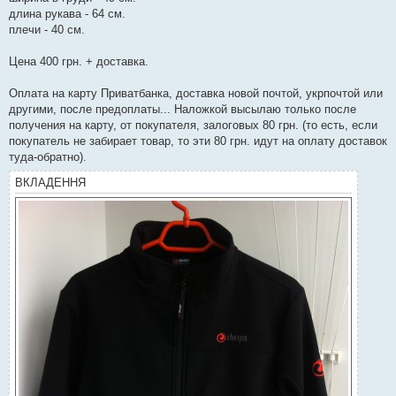
длина рукава - 64 см.
плечи - 40 см.
Цена 400 грн. + доставка.
Оплата на карту Приватбанка, доставка новой почтой, укрпочтой или
другими, после предоплаты... Наложкой высылаю только после
получения на карту, от покупателя, залоговых 80 грн. (то есть, если
покупатель не забирает товар, то эти 80 грн. идут на оплату доставок
туда-обратно).
ВКЛАДЕННЯ