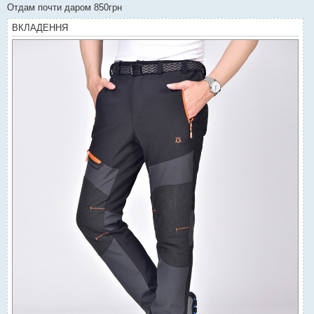
Отдам почти даром 850грн
ВКЛАДЕННЯ