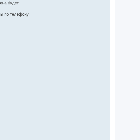
цена будет
ты по телефону.