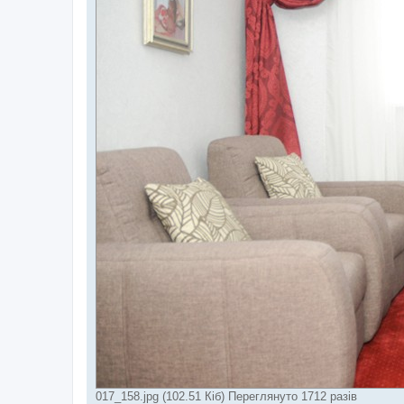
017_158.jpg (102.51 Кіб) Переглянуто 1712 разів