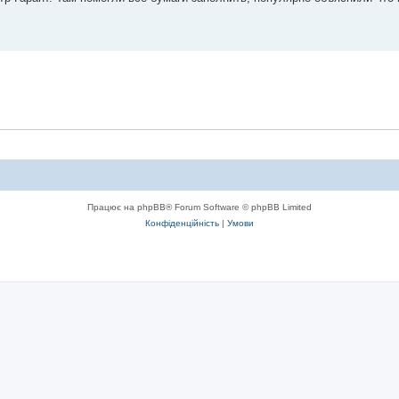
Працює на phpBB® Forum Software © phpBB Limited
Конфіденційність
|
Умови