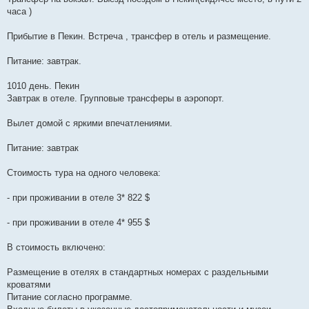
часа )
Прибытие в Пекин. Встреча , трансфер в отель и размещение.
Питание: завтрак.
1010 день. Пекин
Завтрак в отеле. Групповые трансферы в аэропорт.
Вылет домой с яркими впечатлениями.
Питание: завтрак
Стоимость тура на одного человека:
- при проживании в отеле 3* 822 $
- при проживании в отеле 4* 955 $
В стоимость включено:
Размещение в отелях в стандартных номерах с раздельными
кроватями
Питание согласно программе.