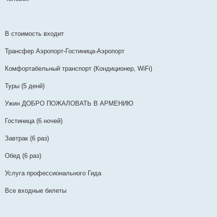
В стоимость входит
Трансфер Аэропорт-Гостиница-Аэропорт
Комфортабельный транспорт (Кондиционер, WiFi)
Туры (5 денй)
Ужин ДОБРО ПОЖАЛОВАТЬ В АРМЕНИЮ
Гостиница (6 ночей)
Завтрак (6 раз)
Обед (6 раз)
Услуга профессионального Гида
Все входные билеты