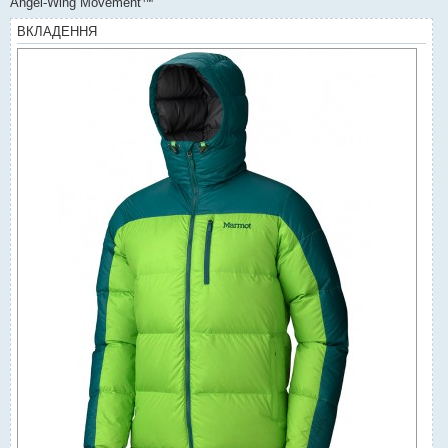
Angel-Wing Movement™
ВКЛАДЕННЯ