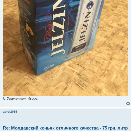
С Уважением Игорь
aprel2016
Re: Молдавский коньяк отличного качества - 75 грн. литр