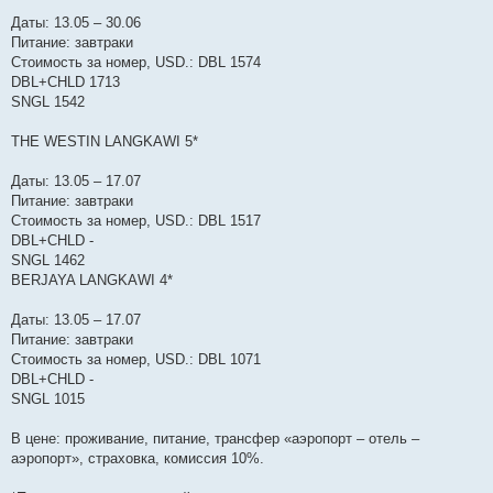
Даты: 13.05 – 30.06
Питание: завтраки
Стоимость за номер, USD.: DBL 1574
DBL+CHLD 1713
SNGL 1542
THE WESTIN LANGKAWI 5*
Даты: 13.05 – 17.07
Питание: завтраки
Стоимость за номер, USD.: DBL 1517
DBL+CHLD -
SNGL 1462
BERJAYA LANGKAWI 4*
Даты: 13.05 – 17.07
Питание: завтраки
Стоимость за номер, USD.: DBL 1071
DBL+CHLD -
SNGL 1015
В цене: проживание, питание, трансфер «аэропорт – отель –
аэропорт», страховка, комиссия 10%.