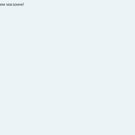
шем магазине!