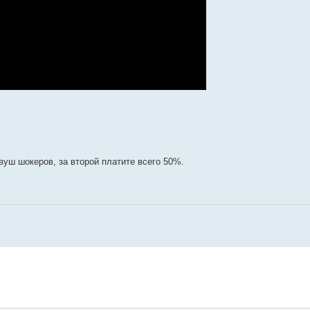
вуш шокеров, за второй платите всего 50%.