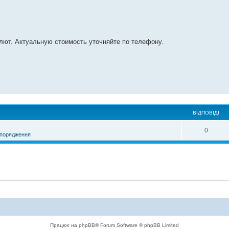
лют. Актуальную стоимость уточняйте по телефону.
ВІДПОВІДІ
0
порядження
Працює на phpBB® Forum Software © phpBB Limited