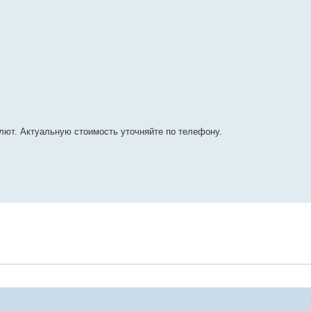
лют. Актуальную стоимость уточняйте по телефону.