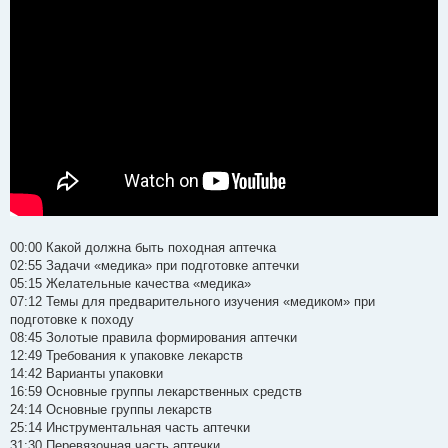
00:00 Какой должна быть походная аптечка
02:55 Задачи «медика» при подготовке аптечки
05:15 Желательные качества «медика»
07:12 Темы для предварительного изучения «медиком» при
подготовке к походу
08:45 Золотые правила формирования аптечки
12:49 Требования к упаковке лекарств
14:42 Варианты упаковки
16:59 Основные группы лекарственных средств
24:14 Основные группы лекарств
25:14 Инструментальная часть аптечки
31:30 Перевязочная часть аптечки