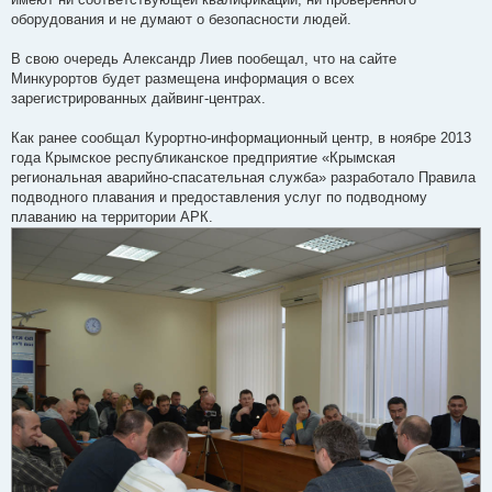
оборудования и не думают о безопасности людей.
В свою очередь Александр Лиев пообещал, что на сайте
Минкурортов будет размещена информация о всех
зарегистрированных дайвинг-центрах.
Как ранее сообщал Курортно-информационный центр, в ноябре 2013
года Крымское республиканское предприятие «Крымская
региональная аварийно-спасательная служба» разработало Правила
подводного плавания и предоставления услуг по подводному
плаванию на территории АРК.