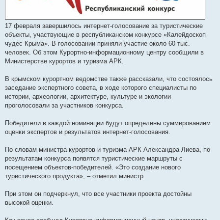
17 февраля завершилось интернет-голосование за туристические
объекты, участвующие в республиканском конкурсе «Калейдоскоп
чудес Крыма». В голосовании приняли участие около 60 тыс.
человек. Об этом Курортно-информационному центру сообщили в
Министерстве курортов и туризма АРК.
В крымском курортном ведомстве также рассказали, что состоялось
заседание экспертного совета, в ходе которого специалисты по
истории, археологии, архитектуре, культуре и экологии
проголосовали за участников конкурса.
Победители в каждой номинации будут определены суммированием
оценки экспертов и результатов интернет-голосования.
По словам министра курортов и туризма АРК Александра Лиева, по
результатам конкурса появятся туристические маршруты с
посещением объектов-победителей. «Это создание нового
туристического продукта», – отметил министр.
При этом он подчеркнул, что все участники проекта достойны
высокой оценки.