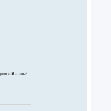
ерете свій власний