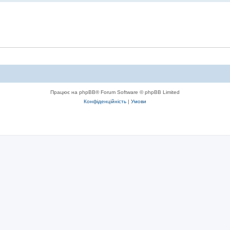
Працює на phpBB® Forum Software © phpBB Limited
Конфіденційність
|
Умови