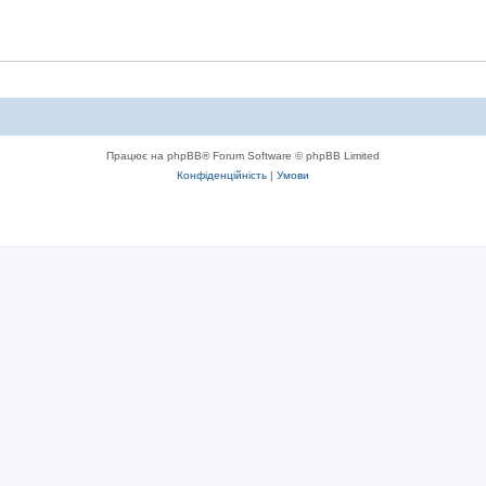
Працює на phpBB® Forum Software © phpBB Limited
Конфіденційність
|
Умови