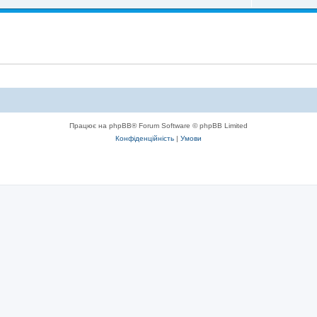
Працює на phpBB® Forum Software © phpBB Limited
Конфіденційність
|
Умови