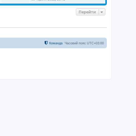
Перейти
Команда
Часовий пояс
UTC+03:00