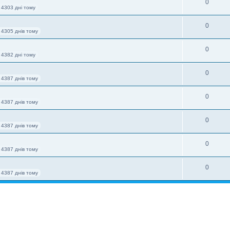
0
 4303 дні тому
0
 4305 днів тому
0
 4382 дні тому
0
 4387 днів тому
0
 4387 днів тому
0
 4387 днів тому
0
 4387 днів тому
0
 4387 днів тому