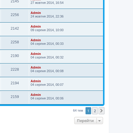
2145
27 жовтня 2014, 16:54
Admin
2256
24 жовтня 2014, 22:36
Admin
2142
09 серпня 2014, 10:00
Admin
2258
04 серпня 2014, 00:33
Admin
2190
04 серпня 2014, 00:32
Admin
2228
04 серпня 2014, 00:08
Admin
2194
04 серпня 2014, 00:07
Admin
2159
04 серпня 2014, 00:06
1
2
Далі
64 тем
Перейти