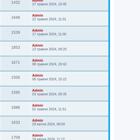
Admin
1432
27 травня 2024, 10:45
Admin
1648
22 травня 2024, 11:01
Admin
1539
17 травня 2024, 11:00
Admin
1853
13 травня 2024, 09:20
Admin
1671
08 травня 2024, 20:42
Admin
1506
06 травня 2024, 15:22
Admin
1595
03 травня 2024, 09:35
Admin
1686
01 травня 2024, 11:51
Admin
1633
29 квітня 2024, 08:50
Admin
1708
24 квітня 2024, 11:22