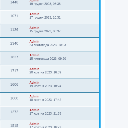
Admin
1448
19 грудня 2023, 08:38
Admin
1071
17 грудня 2023, 10:31
Admin
1126
15 грудня 2023, 08:37
Admin
2340
23 листопада 2023, 10:03
Admin
1827
15 листопада 2023, 09:20
Admin
1717
20 жовтня 2023, 16:39
Admin
1606
19 жовтня 2023, 18:24
Admin
1660
18 жовтня 2023, 17:42
Admin
1272
17 жовтня 2023, 21:53
Admin
1515
17 жовтня 2023, 16:27