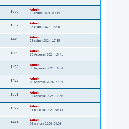
Admin
1959
12 квітня 2024, 09:19
Admin
1532
08 квітня 2024, 16:06
Admin
1449
03 квітня 2024, 17:38
Admin
1309
25 березня 2024, 15:41
Admin
1403
25 березня 2024, 15:36
Admin
1422
18 березня 2024, 22:39
Admin
1351
04 березня 2024, 11:29
Admin
1392
01 березня 2024, 09:14
Admin
1441
26 лютого 2024, 09:05