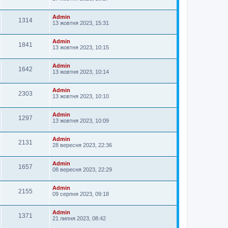
Admin
1314
13 жовтня 2023, 15:31
Admin
1841
13 жовтня 2023, 10:15
Admin
1642
13 жовтня 2023, 10:14
Admin
2303
13 жовтня 2023, 10:10
Admin
1297
13 жовтня 2023, 10:09
Admin
2131
28 вересня 2023, 22:36
Admin
1657
08 вересня 2023, 22:29
Admin
2155
09 серпня 2023, 09:18
Admin
1371
21 липня 2023, 08:42