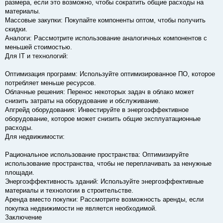
размера, если это возможно, чтобы сократить общие расходы на
материалы.
Массовые закупки: Покупайте компоненты оптом, чтобы получить
скидки.
Аналоги: Рассмотрите использование аналогичных компонентов с
меньшей стоимостью.
Для IT и технологий:
Оптимизация программ: Используйте оптимизированное ПО, которое
потребляет меньше ресурсов.
Облачные решения: Перенос некоторых задач в облако может
снизить затраты на оборудование и обслуживание.
Апгрейд оборудования: Инвестируйте в энергоэффективное
оборудование, которое может снизить общие эксплуатационные
расходы.
Для недвижимости:
Рациональное использование пространства: Оптимизируйте
использование пространства, чтобы не переплачивать за ненужные
площади.
Энергоэффективность зданий: Используйте энергоэффективные
материалы и технологии в строительстве.
Аренда вместо покупки: Рассмотрите возможность аренды, если
покупка недвижимости не является необходимой.
Заключение