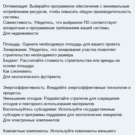
Оптимизация: Выбирайте программное обеспечение с минимальным
потреблением ресурсов, чтобы повысить общую производительность
системы.
Совместимость: Убедитесь, что выбранное ПО соответствует
аппаратным и программным требованиям вашей системы.
Для недвижимости:
Площадь: Оцените необходимую площадь для вашего проекта.
Зонирование: Убедитесь, что зонирование участка позволяет
строительство необходимого размера.
Бюджет: Рассчитайте стоимость строительства или аренды на
основе площади.
Как сэкономить
Для экологического футпринта:
Энергоэффективность: Внедряйте энергоэффективные технологии и
процессы.
Уменьшение отходов: Разработайте стратегии для сокращения
отходов и повторного использования материалов.
Воспользуйтесь субсидиями: Используйте государственные
субсидии и программы поддержки для экологических инициатив.
Для электронных компонентов:
Компактные компоненты: Используйте компоненты меньшего