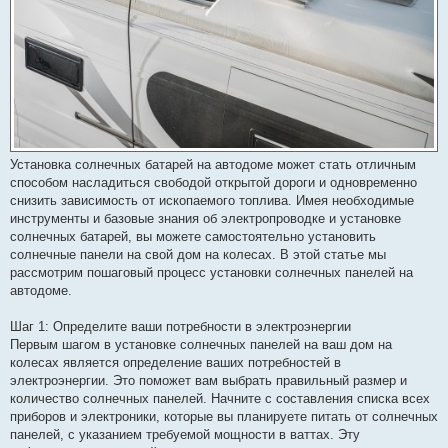
Установка солнечных батарей на автодоме может стать отличным
способом насладиться свободой открытой дороги и одновременно
снизить зависимость от ископаемого топлива. Имея необходимые
инструменты и базовые знания об электропроводке и установке
солнечных батарей, вы можете самостоятельно установить
солнечные панели на свой дом на колесах. В этой статье мы
рассмотрим пошаговый процесс установки солнечных панелей на
автодоме.
Шаг 1: Определите ваши потребности в электроэнергии
Первым шагом в установке солнечных панелей на ваш дом на
колесах является определение ваших потребностей в
электроэнергии. Это поможет вам выбрать правильный размер и
количество солнечных панелей. Начните с составления списка всех
приборов и электроники, которые вы планируете питать от солнечных
панелей, с указанием требуемой мощности в ваттах. Эту