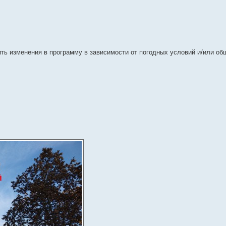
ть изменения в программу в зависимости от погодных условий и/или общ