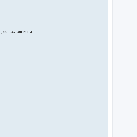
его состояния, а