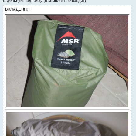
отдельную подложку (в комплект не входит)
ВКЛАДЕННЯ