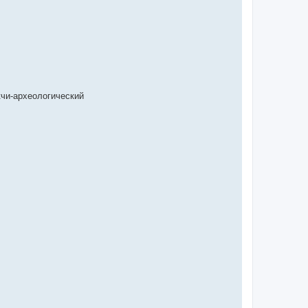
кчи-археологический