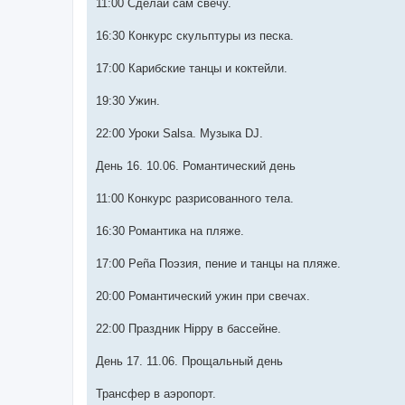
11:00 Сделай сам свечу.
16:30 Конкурс скульптуры из песка.
17:00 Карибские танцы и коктейли.
19:30 Ужин.
22:00 Уроки Salsa. Музыка DJ.
День 16. 10.06. Романтический день
11:00 Конкурс разрисованного тела.
16:30 Романтика на пляже.
17:00 Peña Поэзия, пение и танцы на пляже.
20:00 Романтический ужин при свечах.
22:00 Праздник Hippy в бассейне.
День 17. 11.06. Прощальный день
Трансфер в аэропорт.