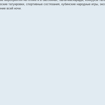
ческие татуировки, спортивные состязания, кубинские народные игры, экс
ние всей ночи.