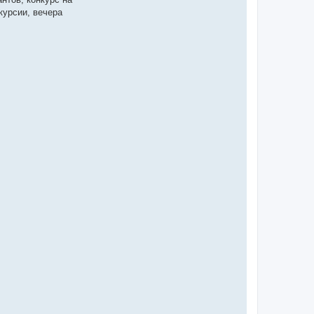
курсии, вечера