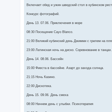
Включает обед и ужин шведский стол в кубинском рест
Конкурс фотографий.
День 13. 07.06. Приключения в море
08:30 Посещение Cayo Blanco.
21:00 Великий кубинский день Джимми с грилем на пля
23:00 Латинская ночь на диско. Соревнование в танцах.
День 14. 08.06. Бассейн
15:00 Фиеста в бассейне. Азарт до захода солнца.
21:15 Ночь Казино.
22:00 Дискотека.
День 15. 09.06. День смеха
08:00 Начнем день с улыбки. Психотерапия