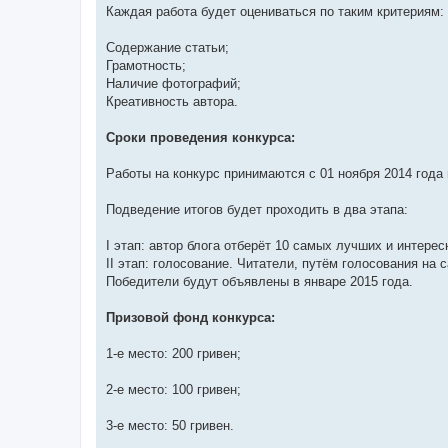
Каждая работа будет оцениваться по таким критериям:
Содержание статьи;
Грамотность;
Наличие фотографий;
Креативность автора.
Сроки проведения конкурса:
Работы на конкурс принимаются с 01 ноября 2014 года 
Подведение итогов будет проходить в два этапа:
I этап: автор блога отберёт 10 самых лучших и интересн
II этап: голосование. Читатели, путём голосования на 
Победители будут объявлены в январе 2015 года.
Призовой фонд конкурса:
1-е место: 200 гривен;
2-е место: 100 гривен;
3-е место: 50 гривен.