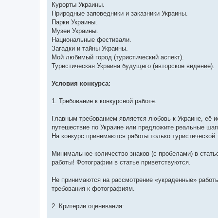
Курорты Украины.
Природные заповедники и заказники Украины.
Парки Украины.
Музеи Украины.
Национальные фестивали.
Загадки и тайны Украины.
Мой любимый город (туристический аспект).
Туристическая Украина будущего (авторское видение).
Условия конкурса:
1. Требование к конкурсной работе:
Главным требованием является любовь к Украине, её и
путешествие по Украине или предложите реальные шаги
На конкурс принимаются работы только туристической 
Минимальное количество знаков (с пробелами) в статье
работы! Фотографии в статье приветствуются.
Не принимаются на рассмотрение «украденные» работы 
требования к фотографиям.
2. Критерии оценивания: