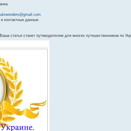
анка.
ukrwonders@gmail.com
.
 и контактные данные.
Ваша статья станет путеводителем для многих путешественников по Укр