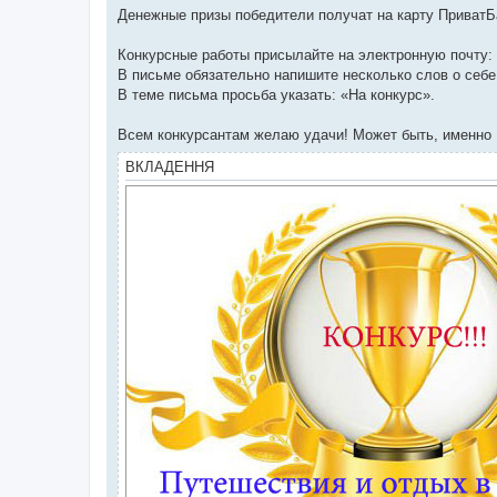
Денежные призы победители получат на карту ПриватБ
Конкурсные работы присылайте на электронную почту:
В письме обязательно напишите несколько слов о себе
В теме письма просьба указать: «На конкурс».
Всем конкурсантам желаю удачи! Может быть, именно 
ВКЛАДЕННЯ