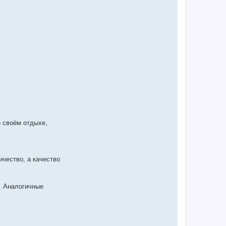
о своём отдыхе,
ичество, а качество
. Аналогичные