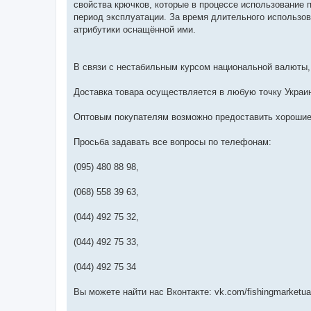
свойства крючков, которые в процессе использование п
период эксплуатации. За время длительного использо
атрибутики оснащённой ими.
В связи с нестабильным курсом национальной валюты, 
Доставка товара осуществляется в любую точку Укра
Оптовым покупателям возможно предоставить хорошие
Просьба задавать все вопросы по телефонам:
(095) 480 88 98,
(068) 558 39 63,
(044) 492 75 32,
(044) 492 75 33,
(044) 492 75 34
Вы можете найти нас Вконтакте: vk.com/fishingmarketua