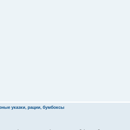
ерные указки, рации, бумбоксы