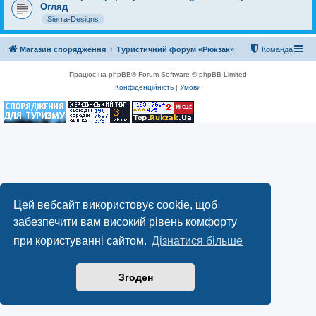
Огляд
Sierra-Designs
Магазин спорядження
Туристичний форум «Рюкзак»
Команда
Працює на phpBB® Forum Software © phpBB Limited
Конфіденційність
|
Умови
Цей вебсайт використовує cookie, щоб
забезпечити вам високий рівень комфорту
при користуванні сайтом.
Дізнатися більше
Згоден