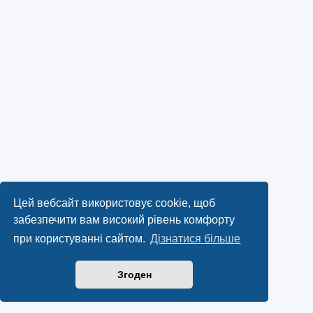
Цей вебсайт використовує cookie, щоб
забезпечити вам високий рівень комфорту
при користуванні сайтом.
Дізнатися більше
Згоден