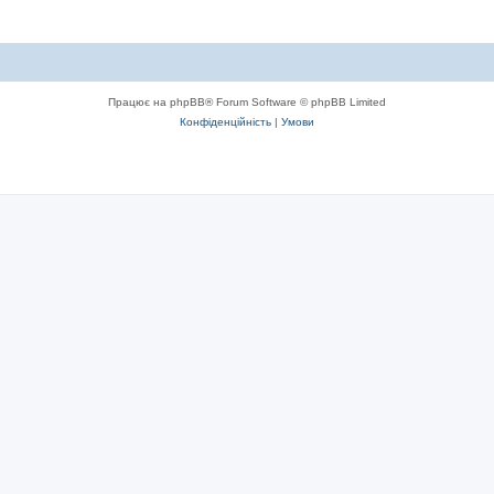
Працює на phpBB® Forum Software © phpBB Limited
Конфіденційність
|
Умови