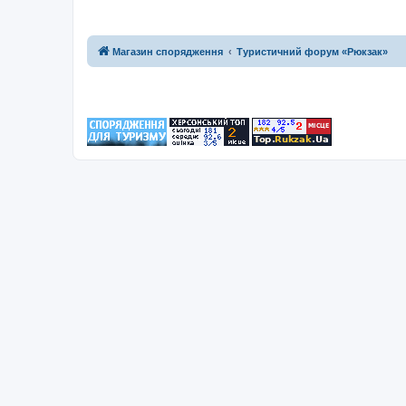
Магазин спорядження
Туристичний форум «Рюкзак»