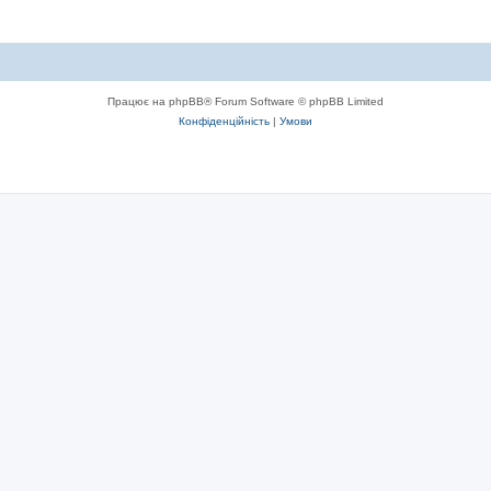
Працює на phpBB® Forum Software © phpBB Limited
Конфіденційність
|
Умови