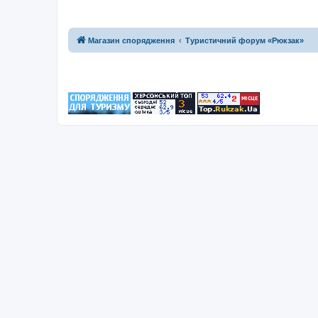
Магазин спорядження
Туристичний форум «Рюкзак»