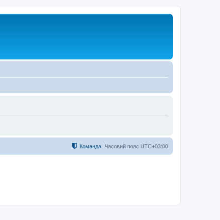
Команда
Часовий пояс
UTC+03:00