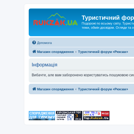
Туристичний фор
Подорожі по всьому світу. Турист
теми, обмін досвідом. Огляди та
Допомога
Магазин спорядження
Туристичний форум «Рюкзак»
Інформація
Вибачте, але вам заборонено користуватись пошуковою си
Магазин спорядження
Туристичний форум «Рюкзак»