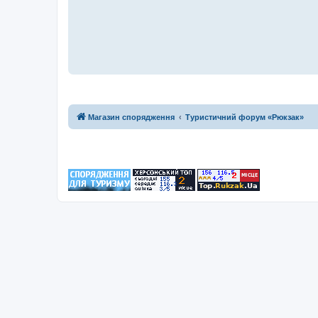
Магазин спорядження
Туристичний форум «Рюкзак»