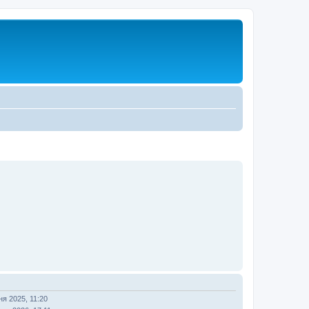
ня 2025, 11:20